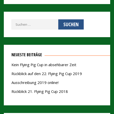
Suchen
nach:
NEUESTE BEITRÄGE
Kein Flying Pig Cup in absehbarer Zeit
Rückblick auf den 22. Flying Pig Cup 2019
Ausschreibung 2019 online!
Rückblick 21. Flying Pig Cup 2018