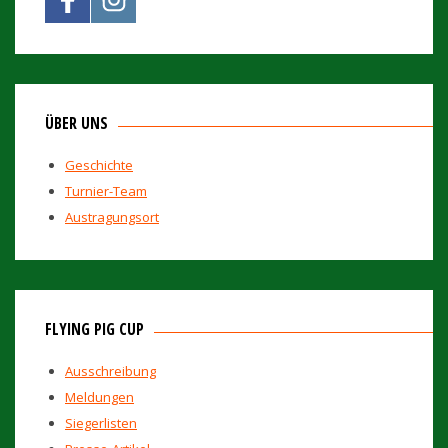
ÜBER UNS
Geschichte
Turnier-Team
Austragungsort
FLYING PIG CUP
Ausschreibung
Meldungen
Siegerlisten