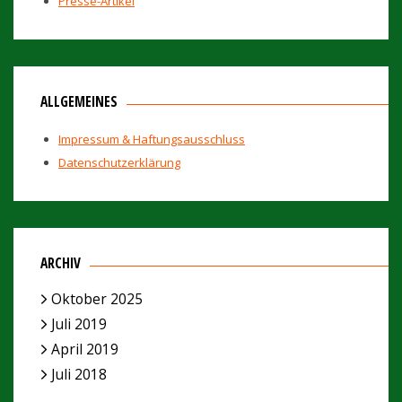
Presse-Artikel
ALLGEMEINES
Impressum & Haftungsausschluss
Datenschutzerklärung
ARCHIV
Oktober 2025
Juli 2019
April 2019
Juli 2018