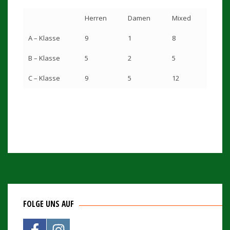
Herren
Damen
Mixed
A – Klasse
9
1
8
B – Klasse
5
2
5
C – Klasse
9
5
12
FOLGE UNS AUF