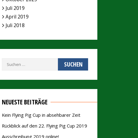
Juli 2019
April 2019
Juli 2018
Suchen
nach:
NEUESTE BEITRÄGE
Kein Flying Pig Cup in absehbarer Zeit
Rückblick auf den 22. Flying Pig Cup 2019
Ausschreibung 2019 online!