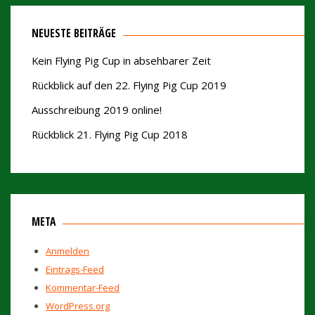
NEUESTE BEITRÄGE
Kein Flying Pig Cup in absehbarer Zeit
Rückblick auf den 22. Flying Pig Cup 2019
Ausschreibung 2019 online!
Rückblick 21. Flying Pig Cup 2018
META
Anmelden
Eintrags-Feed
Kommentar-Feed
WordPress.org