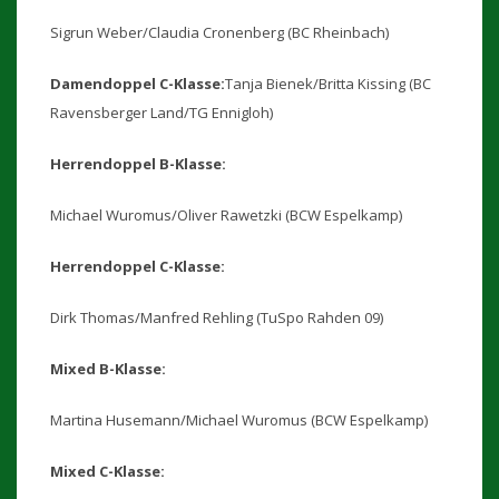
Sigrun Weber/Claudia Cronenberg (BC Rheinbach)
Damendoppel C-Klasse:
Tanja Bienek/Britta Kissing (BC
Ravensberger Land/TG Ennigloh)
Herrendoppel B-Klasse:
Michael Wuromus/Oliver Rawetzki (BCW Espelkamp)
Herrendoppel C-Klasse:
Dirk Thomas/Manfred Rehling (TuSpo Rahden 09)
Mixed B-Klasse:
Martina Husemann/Michael Wuromus (BCW Espelkamp)
Mixed C-Klasse: