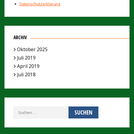
Datenschutzerklärung
ARCHIV
Oktober 2025
Juli 2019
April 2019
Juli 2018
Suchen
nach: