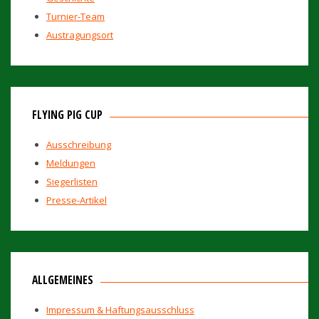
Turnier-Team
Austragungsort
FLYING PIG CUP
Ausschreibung
Meldungen
Siegerlisten
Presse-Artikel
ALLGEMEINES
Impressum & Haftungsausschluss