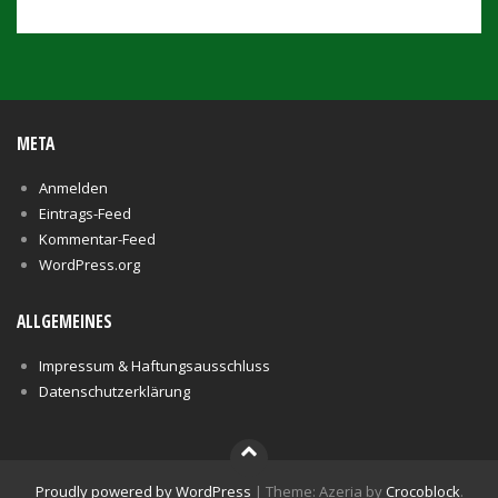
META
Anmelden
Eintrags-Feed
Kommentar-Feed
WordPress.org
ALLGEMEINES
Impressum & Haftungsausschluss
Datenschutzerklärung
Proudly powered by WordPress
|
Theme: Azeria by
Crocoblock
.